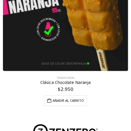
TRADICIONAL
Clásica Chocolate Naranja
$
2.950
AÑADIR AL CARRITO