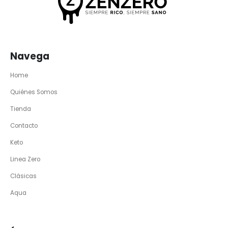
Navega
Home
Quiénes Somos
Tienda
Contacto
Keto
Linea Zero
Clásicas
Aqua