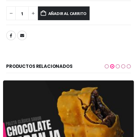
AÑADIR AL CARRITO
PRODUCTOS RELACIONADOS