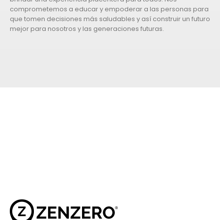
comprometemos a educar y empoderar a las personas para
que tomen decisiones más saludables y así construir un futuro
mejor para nosotros y las generaciones futuras.