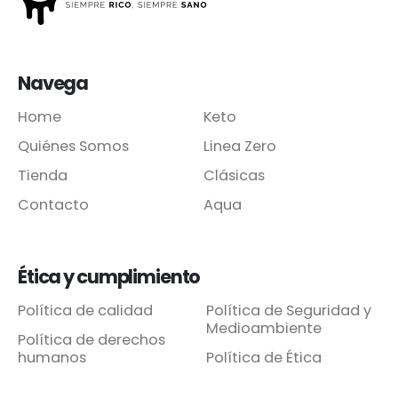
Navega
Home
Keto
Quiénes Somos
Linea Zero
Tienda
Clásicas
Contacto
Aqua
Ética y cumplimiento
Política de calidad
Política de Seguridad y
Medioambiente
Política de derechos
humanos
Política de Ética