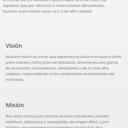
aquellos que por decisión o restricciones alimenticias ,
buscan un producto sano, rico y de alta calidad.
Visión
Nuestra visión es crear una experiencia única e inclusiva tanto
para clientes como para empleados, ofreciendo una gama
de productos innovadores, saludables y de la más alta
calidad, respondiendo a las cambiantes necesidades del
mercado.
Misión
Nos esforzamos por brindar acceso a postres y snacks
nutritivos, deliciosos y asequibles, de origen ético, y por
brindar una experiencia placentera para todos. Nos