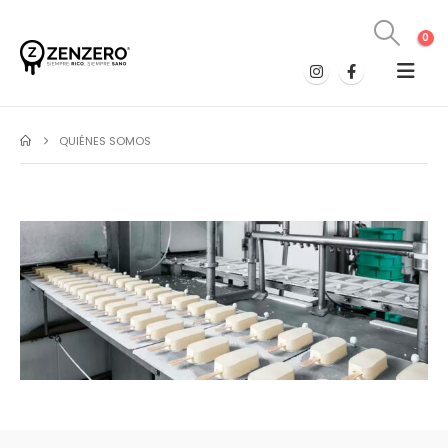
0
QUIÉNES SOMOS