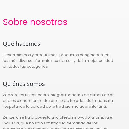
Sobre nosotros
Qué hacemos
Desarrollamos y producimos productos congelados, en
los más diversos formatos existentes y de la mejor calidad
en todas las categorías.
Quiénes somos
Zenzero es un concepto integral moderno de alimentación
que es pionero en el desarrollo de helados de la industria,
respetando la calidad de la tradición heladera italiana.
Zenzero se ha propuesto una oferta innovadora, amplia e
inclusiva, que no sólo satisfaga la demanda de los
amantes de los helados tradicionales, sino también, de