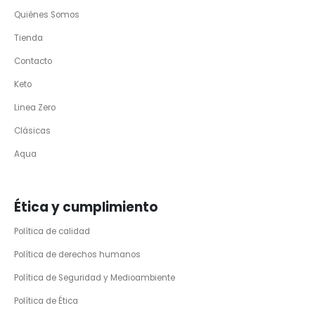
Quiénes Somos
Tienda
Contacto
Keto
Linea Zero
Clásicas
Aqua
Ética y cumplimiento
Política de calidad
Política de derechos humanos
Política de Seguridad y Medioambiente
Política de Ética