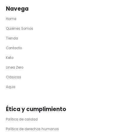
Navega
Home
Quiénes Somos
Tienda
Contacto
Keto
Linea Zero
Clásicas
Aqua
Ética y cumplimiento
Política de calidad
Política de derechos humanos