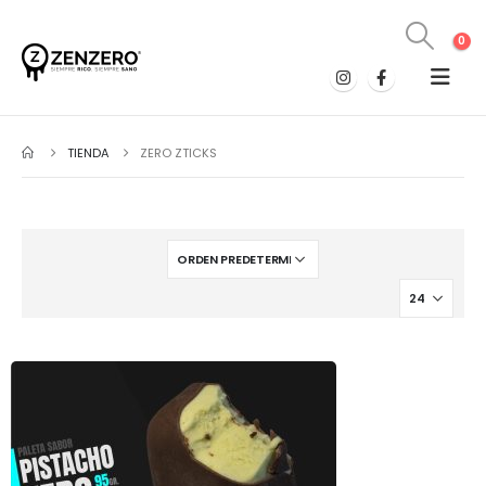
0
TIENDA
ZERO ZTICKS