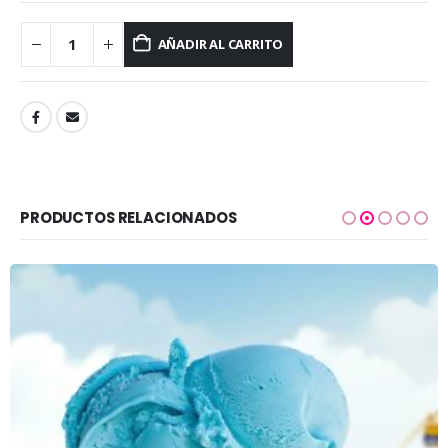
AÑADIR AL CARRITO
PRODUCTOS RELACIONADOS