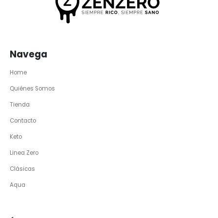
Navega
Home
Quiénes Somos
Tienda
Contacto
Keto
Linea Zero
Clásicas
Aqua