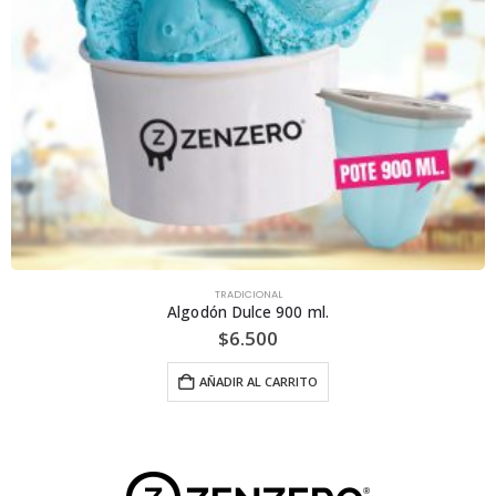
TRADICIONAL
Algodón Dulce 900 ml.
$
6.500
AÑADIR AL CARRITO