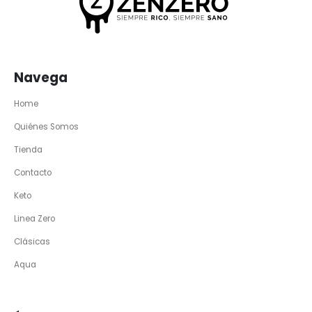
Navega
Home
Quiénes Somos
Tienda
Contacto
Keto
Linea Zero
Clásicas
Aqua