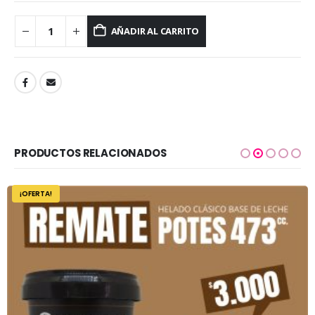
AÑADIR AL CARRITO
PRODUCTOS RELACIONADOS
¡OFERTA!