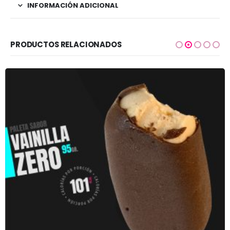
INFORMACIÓN ADICIONAL
PRODUCTOS RELACIONADOS