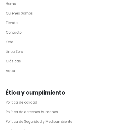
Home
Quiénes Somos
Tienda
Contacto
Keto
Linea Zero
Clásicas
Aqua
Ética y cumplimiento
Política de calidad
Política de derechos humanos
Política de Seguridad y Medioambiente