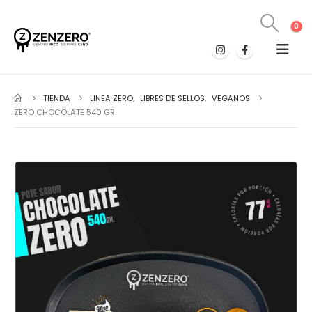
0
TIENDA
LINEA ZERO
,
LIBRES DE SELLOS
,
VEGANOS
ZERO CHOCOLATE 540 GR.