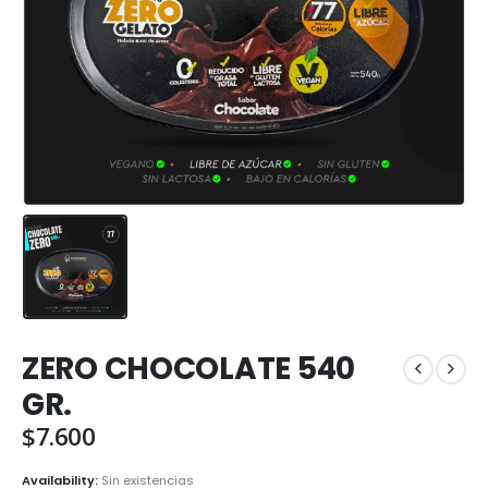
ZERO CHOCOLATE 540
GR.
$
7.600
Availability:
Sin existencias