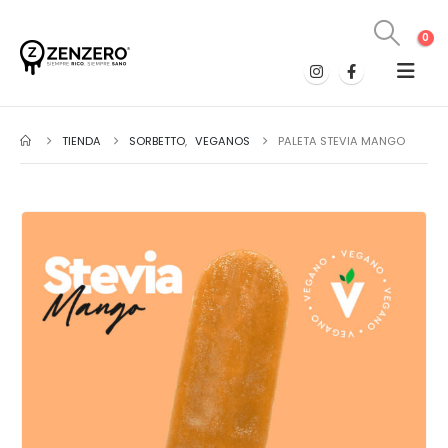
0
TIENDA
SORBETTO
,
VEGANOS
PALETA STEVIA MANGO