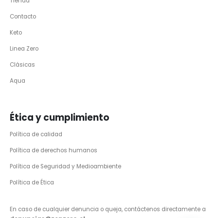
Tienda
Contacto
Keto
Linea Zero
Clásicas
Aqua
Ética y cumplimiento
Política de calidad
Política de derechos humanos
Política de Seguridad y Medioambiente
Política de Ética
En caso de cualquier denuncia o queja, contáctenos directamente a