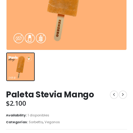
Paleta Stevia Mango
$
2.100
Availability:
1 disponibles
Categorías:
Sorbetto
,
Veganos