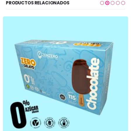
PRODUCTOS RELACIONADOS