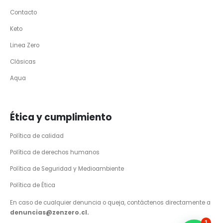
Contacto
Keto
Linea Zero
Clásicas
Aqua
Ética y cumplimiento
Política de calidad
Política de derechos humanos
Política de Seguridad y Medioambiente
Política de Ética
En caso de cualquier denuncia o queja, contáctenos directamente a
denuncias@zenzero.cl.
1