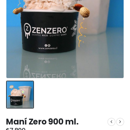
Maní Zero 900 ml.